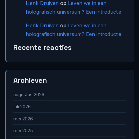
Henk Druiven
op
Leven we in een
holografisch universum? Een introductie
Henk Druiven
op
Leven we in een
holografisch universum? Een introductie
Recente reacties
Archieven
augustus 2026
juli 2026
mei 2026
mei 2025