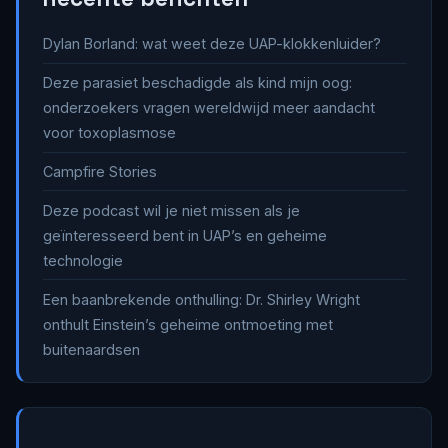
Dylan Borland: wat weet deze UAP-klokkenluider?
Deze parasiet beschadigde als kind mijn oog:
onderzoekers vragen wereldwijd meer aandacht
voor toxoplasmose
Campfire Stories
Deze podcast wil je niet missen als je
geïnteresseerd bent in UAP’s en geheime
technologie
Een baanbrekende onthulling: Dr. Shirley Wright
onthult Einstein’s geheime ontmoeting met
buitenaardsen