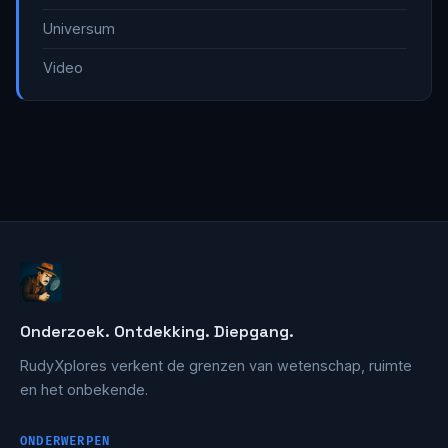
Universum
Video
Onderzoek. Ontdekking. Diepgang.
RudyXplores verkent de grenzen van wetenschap, ruimte
en het onbekende.
ONDERWERPEN