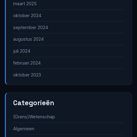
maart 2025
oktober 2024
september 2024
augustus 2024
juli 2024
februari 2024
oktober 2023
Categorieën
(Grens)Wetenschap
Algemeen