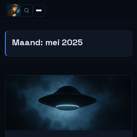
Maand:
mei 2025