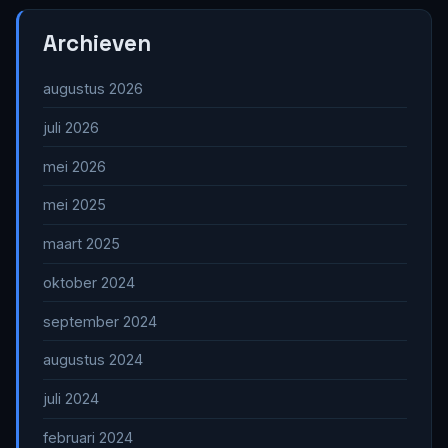
Archieven
augustus 2026
juli 2026
mei 2026
mei 2025
maart 2025
oktober 2024
september 2024
augustus 2024
juli 2024
februari 2024