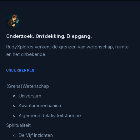
Onderzoek. Ontdekking. Diepgang.
RudyXplores verkent de grenzen van wetenschap, ruimte
en het onbekende.
ONDERWERPEN
(Grens)Wetenschap
Universum
Kwantummechanica
Algemene Relativiteitstheorie
Spiritualiteit
De Vijf Inzichten