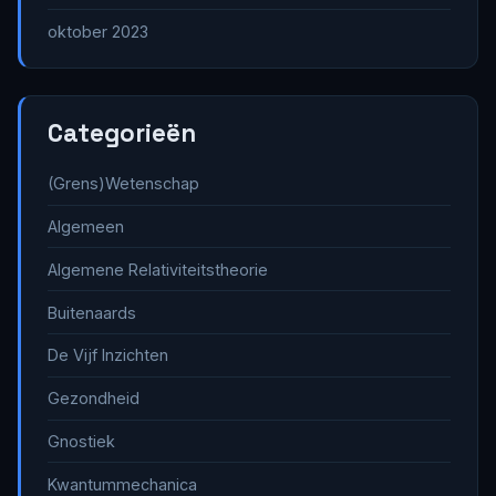
oktober 2023
Categorieën
(Grens)Wetenschap
Algemeen
Algemene Relativiteitstheorie
Buitenaards
De Vijf Inzichten
Gezondheid
Gnostiek
Kwantummechanica