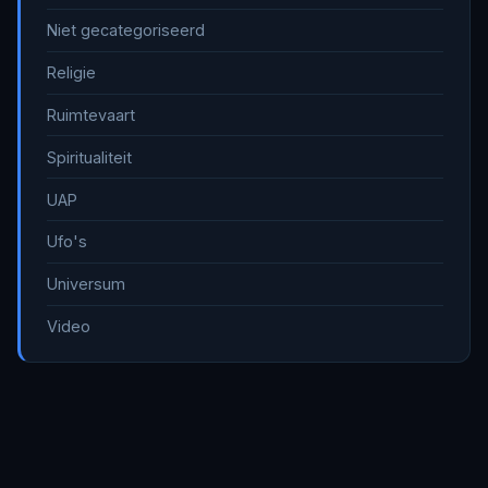
Niet gecategoriseerd
Religie
Ruimtevaart
Spiritualiteit
UAP
Ufo's
Universum
Video