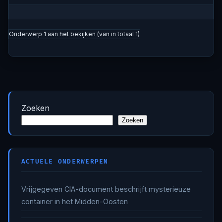
Onderwerp 1 aan het bekijken (van in totaal 1)
Zoeken
Zoeken
ACTUELE ONDERWERPEN
Vrijgegeven CIA-document beschrijft mysterieuze
container in het Midden-Oosten