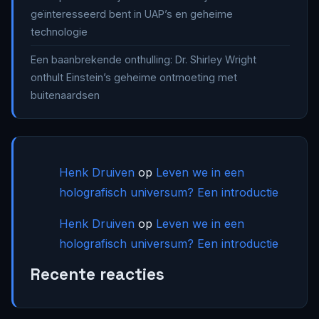
geïnteresseerd bent in UAP’s en geheime
technologie
Een baanbrekende onthulling: Dr. Shirley Wright
onthult Einstein’s geheime ontmoeting met
buitenaardsen
Henk Druiven
op
Leven we in een
holografisch universum? Een introductie
Henk Druiven
op
Leven we in een
holografisch universum? Een introductie
Recente reacties