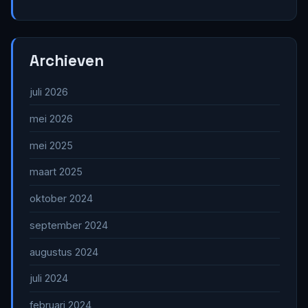
Archieven
juli 2026
mei 2026
mei 2025
maart 2025
oktober 2024
september 2024
augustus 2024
juli 2024
februari 2024