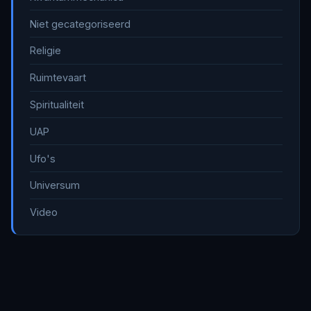
Niet gecategoriseerd
Religie
Ruimtevaart
Spiritualiteit
UAP
Ufo's
Universum
Video