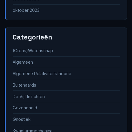
oktober 2023
Categorieën
(Grens)Wetenschap
Algemeen
Algemene Relativiteitstheorie
Buitenaards
De Vijf Inzichten
Gezondheid
Gnostiek
Kwantummechanica