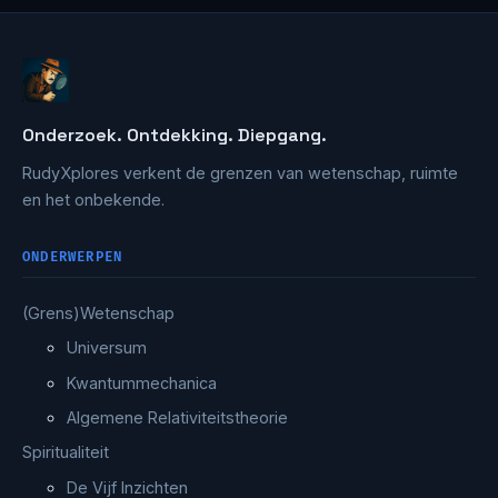
Onderzoek. Ontdekking. Diepgang.
RudyXplores verkent de grenzen van wetenschap, ruimte
en het onbekende.
ONDERWERPEN
(Grens)Wetenschap
Universum
Kwantummechanica
Algemene Relativiteitstheorie
Spiritualiteit
De Vijf Inzichten