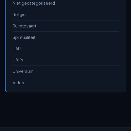
Niet gecategoriseerd
Religie
Ruimtevaart
Spiritualiteit
UAP
Ufo's
Universum
Video