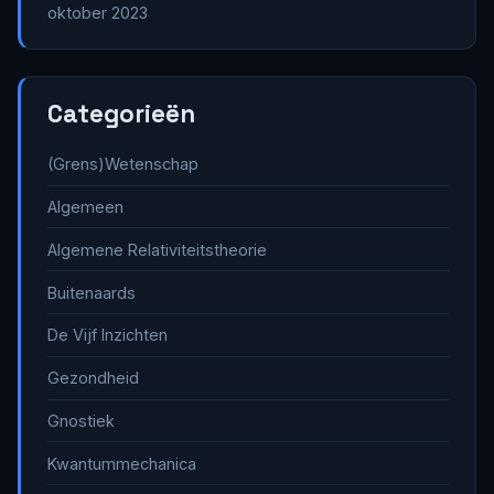
oktober 2023
Categorieën
(Grens)Wetenschap
Algemeen
Algemene Relativiteitstheorie
Buitenaards
De Vijf Inzichten
Gezondheid
Gnostiek
Kwantummechanica