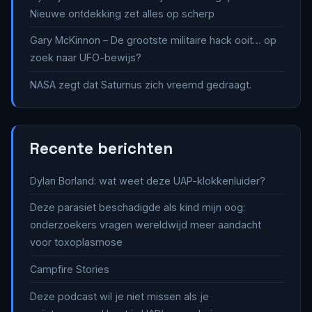
Nieuwe ontdekking zet alles op scherp
Gary McKinnon – De grootste militaire hack ooit… op
zoek naar UFO-bewijs?
NASA zegt dat Saturnus zich vreemd gedraagt.
Recente berichten
Dylan Borland: wat weet deze UAP-klokkenluider?
Deze parasiet beschadigde als kind mijn oog:
onderzoekers vragen wereldwijd meer aandacht
voor toxoplasmose
Campfire Stories
Deze podcast wil je niet missen als je