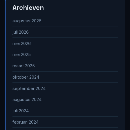
Archieven
augustus 2026
juli 2026
mei 2026
mei 2025
maart 2025
oktober 2024
september 2024
augustus 2024
juli 2024
februari 2024