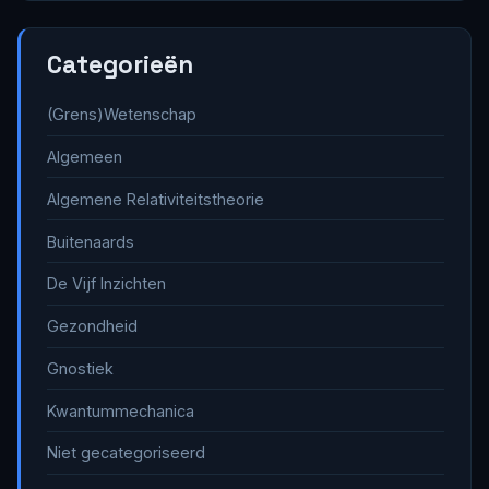
Categorieën
(Grens)Wetenschap
Algemeen
Algemene Relativiteitstheorie
Buitenaards
De Vijf Inzichten
Gezondheid
Gnostiek
Kwantummechanica
Niet gecategoriseerd