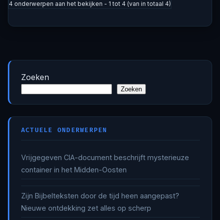
4 onderwerpen aan het bekijken - 1 tot 4 (van in totaal 4)
Zoeken
Zoeken
ACTUELE ONDERWERPEN
Vrijgegeven CIA-document beschrijft mysterieuze
container in het Midden-Oosten
Zijn Bijbelteksten door de tijd heen aangepast?
Nieuwe ontdekking zet alles op scherp