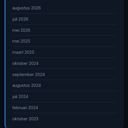
augustus 2026
juli 2026
mei 2026
mei 2025
maart 2025
oktober 2024
september 2024
augustus 2024
juli 2024
februari 2024
oktober 2023