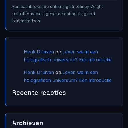
Een baanbrekende onthulling: Dr. Shirley Wright
onthult Einstein’s geheime ontmoeting met
buitenaardsen
Henk Druiven
op
Leven we in een
holografisch universum? Een introductie
Henk Druiven
op
Leven we in een
holografisch universum? Een introductie
Recente reacties
Archieven