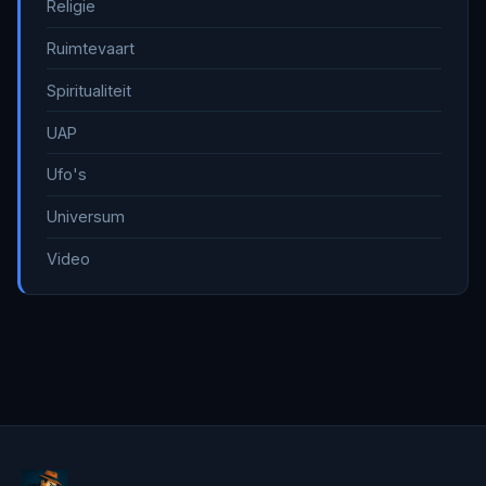
Religie
Ruimtevaart
Spiritualiteit
UAP
Ufo's
Universum
Video