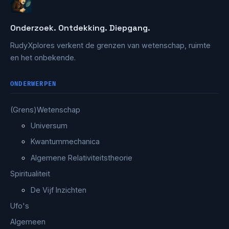
Onderzoek. Ontdekking. Diepgang.
RudyXplores verkent de grenzen van wetenschap, ruimte
en het onbekende.
ONDERWERPEN
(Grens)Wetenschap
Universum
Kwantummechanica
Algemene Relativiteitstheorie
Spiritualiteit
De Vijf Inzichten
Ufo's
Algemeen