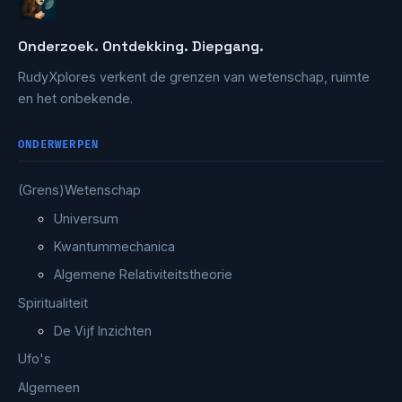
Onderzoek. Ontdekking. Diepgang.
RudyXplores verkent de grenzen van wetenschap, ruimte
en het onbekende.
ONDERWERPEN
(Grens)Wetenschap
Universum
Kwantummechanica
Algemene Relativiteitstheorie
Spiritualiteit
De Vijf Inzichten
Ufo's
Algemeen