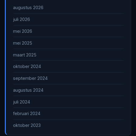
augustus 2026
juli 2026
mei 2026
mei 2025
maart 2025
oktober 2024
september 2024
augustus 2024
juli 2024
februari 2024
oktober 2023