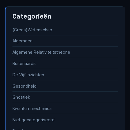
Categorieën
(Grens)Wetenschap
Algemeen
Algemene Relativiteitstheorie
Buitenaards
De Vijf Inzichten
Gezondheid
Gnostiek
Kwantummechanica
Niet gecategoriseerd