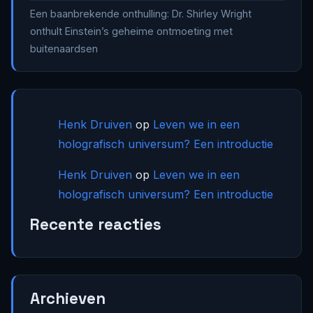
Een baanbrekende onthulling: Dr. Shirley Wright
onthult Einstein’s geheime ontmoeting met
buitenaardsen
Henk Druiven
op
Leven we in een
holografisch universum? Een introductie
Henk Druiven
op
Leven we in een
holografisch universum? Een introductie
Recente reacties
Archieven