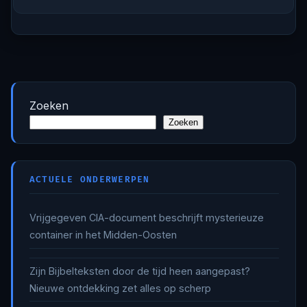
Zoeken
Zoeken
ACTUELE ONDERWERPEN
Vrijgegeven CIA-document beschrijft mysterieuze
container in het Midden-Oosten
Zijn Bijbelteksten door de tijd heen aangepast?
Nieuwe ontdekking zet alles op scherp