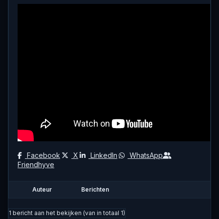
Facebook
X
LinkedIn
WhatsApp
Friendhyve
Auteur
Berichten
1 bericht aan het bekijken (van in totaal 1)