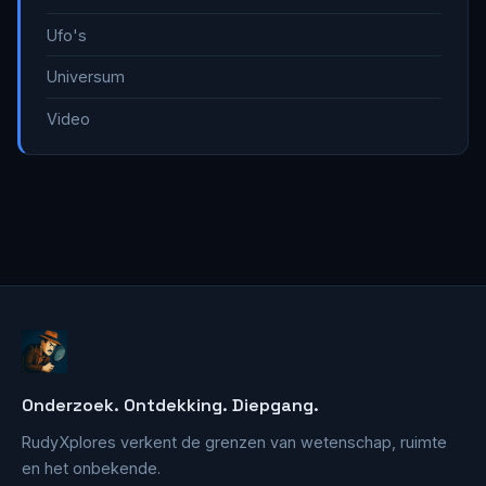
Ufo's
Universum
Video
Onderzoek. Ontdekking. Diepgang.
RudyXplores verkent de grenzen van wetenschap, ruimte
en het onbekende.