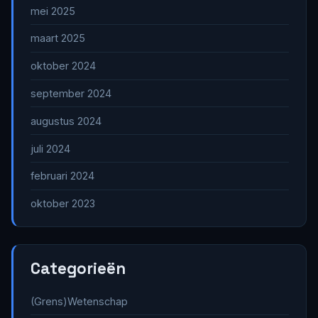
mei 2025
maart 2025
oktober 2024
september 2024
augustus 2024
juli 2024
februari 2024
oktober 2023
Categorieën
(Grens)Wetenschap