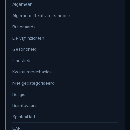
Algemeen
Algemene Relativiteitstheorie
Buitenaards
De Vijf Inzichten
Gezondheid
Gnostiek
Kwantummechanica
Niet gecategoriseerd
Religie
Ruimtevaart
Spiritualiteit
UAP