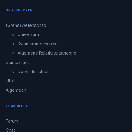
ONDERWERPEN
(Grens)Wetenschap
Universum
Kwantummechanica
Algemene Relativiteitstheorie
Spiritualiteit
De Vijf Inzichten
Ufo's
Algemeen
COMMUNITY
Forum
Chat