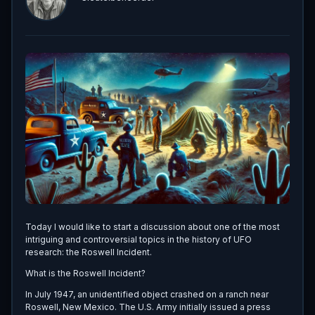
Today I would like to start a discussion about one of the most
intriguing and controversial topics in the history of UFO
research: the Roswell Incident.
What is the Roswell Incident?
In July 1947, an unidentified object crashed on a ranch near
Roswell, New Mexico. The U.S. Army initially issued a press