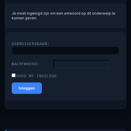
Je moet ingelogd zijn om een antwoord op dit onderwerp te
kunnen geven.
GEBRUIKERSNAAM:
WACHTWOORD:
HOUD ME INGELOGD
Inloggen