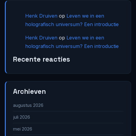
Henk Druiven
op
Leven we in een
holografisch universum? Een introductie
Henk Druiven
op
Leven we in een
holografisch universum? Een introductie
Recente reacties
Archieven
augustus 2026
juli 2026
mei 2026