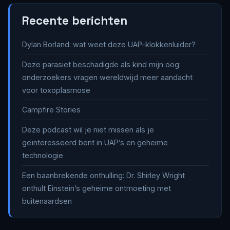
Recente berichten
Dylan Borland: wat weet deze UAP-klokkenluider?
Deze parasiet beschadigde als kind mijn oog:
onderzoekers vragen wereldwijd meer aandacht
voor toxoplasmose
Campfire Stories
Deze podcast wil je niet missen als je
geïnteresseerd bent in UAP’s en geheime
technologie
Een baanbrekende onthulling: Dr. Shirley Wright
onthult Einstein’s geheime ontmoeting met
buitenaardsen