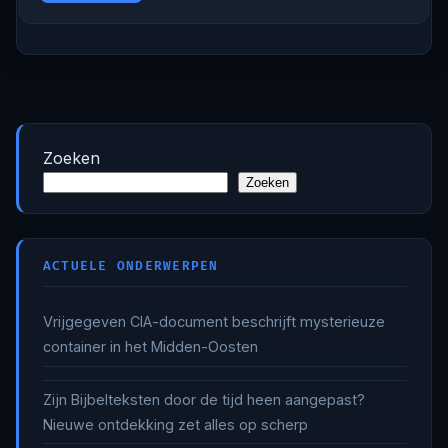
Zoeken
Zoeken
ACTUELE ONDERWERPEN
Vrijgegeven CIA-document beschrijft mysterieuze
container in het Midden-Oosten
Zijn Bijbelteksten door de tijd heen aangepast?
Nieuwe ontdekking zet alles op scherp