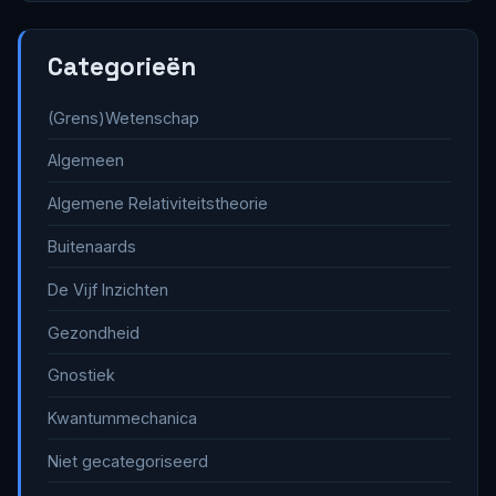
Categorieën
(Grens)Wetenschap
Algemeen
Algemene Relativiteitstheorie
Buitenaards
De Vijf Inzichten
Gezondheid
Gnostiek
Kwantummechanica
Niet gecategoriseerd