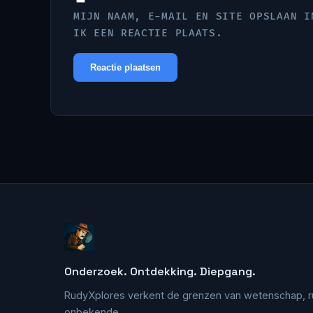
MIJN NAAM, E-MAIL EN SITE OPSLAAN I
IK EEN REACTIE PLAATS.
Onderzoek. Ontdekking. Diepgang.
RudyXplores verkent de grenzen van wetenschap, r
onbekende.