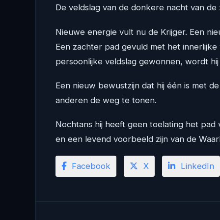
De veldslag van de donkere nacht van de 
Nieuwe energie vult nu de Krijger. Een n
Een zachter pad gevuld met het innerlijke 
persoonlijke veldslag gewonnen, wordt hij
Een nieuw bewustzijn dat hij één is met de 
anderen de weg te tonen.
Nochtans hij heeft geen toelating het pad
en een levend voorbeeld zijn van de Waar
Facebook
X
LinkedIn