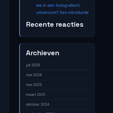
we in een holografisch
universum? Een introductie
Recente reacties
Archieven
juli 2026
mei 2026
mei 2025
maart 2025
oktober 2024