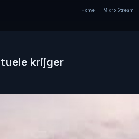
Home
Micro Stream
tuele krijger