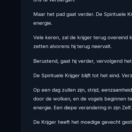
Maar het pad gaat verder. De Spirituele Kr
energie.
Vele keren, zal de krijger terug overeind 
zetten alvorens hij terug neervalt.
Berustend, gaat hij verder, vervolgend het 
De Spirituele Krijger blijft tot het eind. 
Op een dag zullen zijn, strijd, eenzaamhe
door de wolken, en de vogels beginnen te 
energie. Een diepe verandering in zijn Zelf.
De Krijger heeft het moedige gevecht ges