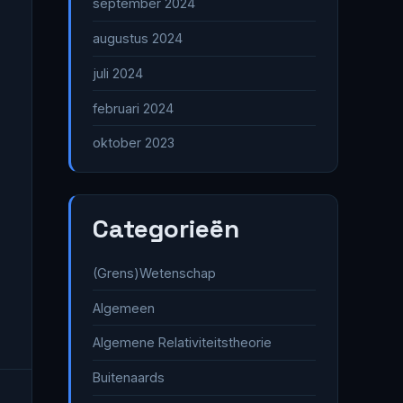
september 2024
augustus 2024
juli 2024
februari 2024
oktober 2023
Categorieën
(Grens)Wetenschap
Algemeen
Algemene Relativiteitstheorie
Buitenaards