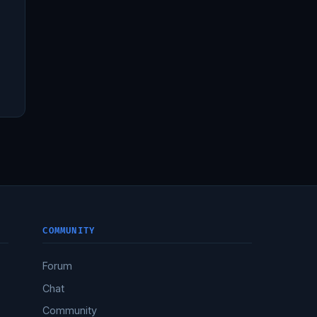
COMMUNITY
Forum
Chat
Community