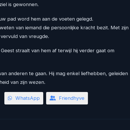
ziel is gewonnen.
ieuw pad word hem aan de voeten gelegd.
weten van iemand die persoonlijke kracht bezit. Met zijn
 vervuld van vreugde.
Geest straalt van hem af terwijl hij verder gaat om
 van anderen te gaan. Hij mag enkel liefhebben, geleiden
heid van zijn wezen.
WhatsApp
Friendhyve