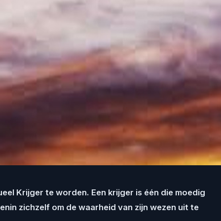
ueel Krijger te worden. Een krijger is één die moedig
nin zichzelf om de waarheid van zijn wezen uit te