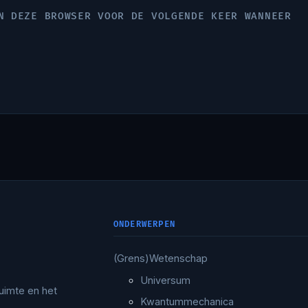
N DEZE BROWSER VOOR DE VOLGENDE KEER WANNEER
ONDERWERPEN
(Grens)Wetenschap
Universum
uimte en het
Kwantummechanica